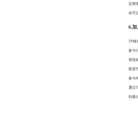
定期
你可
6.
TP
参与
资技
密货
参与
通过
到最