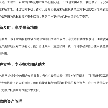
字资产管理中，安全性始终是用户最关心的问题。TP钱包官网正版下载提供了一个安
且未经篡改。通过官网下载，你可以避免因使用未经授权的第三方下载渠道而导致的安
提供详细的隐私政策和安全指南，帮助用户更好地保护自己的数字资产。
更新及时：享受最新功能
钱包官网正版下载确保你能够及时获得最新版本的软件，享受最新功能和改进。加密货
用户更好地应对市场变化，提升管理效率。通过官网下载，你可以确保自己使用的是最
能升级。
用户支持：专业技术团队助力
钱包官网提供专业的用户支持服务，当你在使用过程中遇到任何问题时，可以随时联系
还为你提供了更多的保障，确保你能够顺利管理和保护你的数字资产。官方支持团队
，为用户提供全方位的技术支持。
高效的资产管理