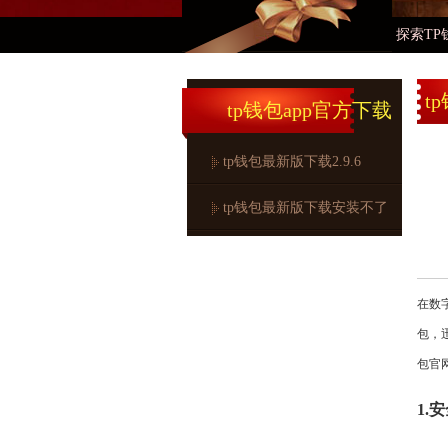
探索TP钱包官
t
tp钱包app官方下载
tp钱包最新版下载2.9.6
安卓最新版本
tp钱包最新版下载安装不了
在数
包，
包官
1.