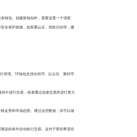
已有钱包。创建新钱包时，需要设置一个强密
种安全保护措施，如双重认证、指纹识别等，建
行管理。TP钱包支持比特币、以太坊、莱特币
钱包中进行交易，或者通过连接交易所进行更大
价格走势和市场趋势。通过这些数据，你可以做
据预设的条件自动执行交易。这对于那些希望在