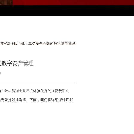
P钱包官网正版下载，享受安全高效的数字资产管理
的数字资产管理
1
为一款功能强大且用户体验优秀的加密货币钱
无疑是最佳选择。下面，我们将详细探讨TP钱