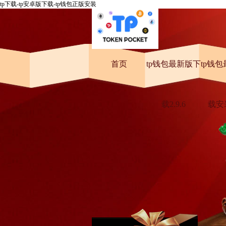
tp下载-tp安卓版下载-tp钱包正版安装
首页
tp钱包最新版下
tp钱
载2.9.6
载安