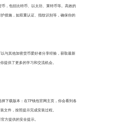
货币，包括比特币、以太坊、莱特币等。高效的
保护措施，如双重认证、指纹识别等，确保你的
可以与其他加密货币爱好者分享经验，获取最新
为你提供了更多的学习和交流机会。
选择下载版本：在TP钱包官网主页，你会看到各
安装文件，按照提示完成安装过程。
看官方提供的安全提示。