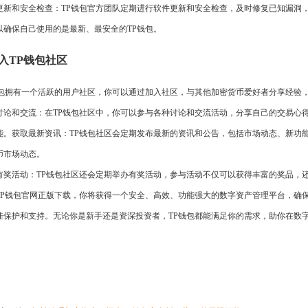
更新和安全检查：TP钱包官方团队定期进行软件更新和安全检查，及时修复已知漏洞
以确保自己使用的是最新、最安全的TP钱包。
加入TP钱包社区
钱包拥有一个活跃的用户社区，你可以通过加入社区，与其他加密货币爱好者分享经验
讨论和交流：在TP钱包社区中，你可以参与各种讨论和交流活动，分享自己的交易心
能。获取最新资讯：TP钱包社区会定期发布最新的资讯和公告，包括市场动态、新功
币市场动态。
有奖活动：TP钱包社区还会定期举办有奖活动，参与活动不仅可以获得丰富的奖品，
TP钱包官网正版下载，你将获得一个安全、高效、功能强大的数字资产管理平台，确
佳保护和支持。无论你是新手还是资深投资者，TP钱包都能满足你的需求，助你在数