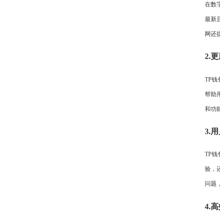
在数
最新
网还
2.
TP
帮助
和功
3.
TP
验，
问题
4.