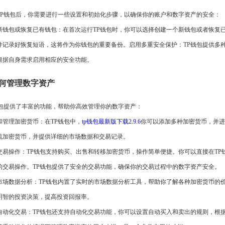
TP钱包后，你需要进行一些设置和初始化步骤，以确保你的账户和数字资产的安全：
新钱包或恢复已有钱包：在首次运行TP钱包时，你可以选择创建一个新钱包或者恢复
并记录好恢复短语，这将作为你钱包的重要备份。启用多重安全保护：TP钱包提供多
根据自身需求启用相应的安全功能。
如何管理数字资产
钱包提供了丰富的功能，帮助你高效管理你的数字资产：
和管理加密货币：在TP钱包中，
tp钱包最新版下载2.9.6
你可以添加多种加密货币，并进
流加密货币，并提供详细的市场数据和交易记录。
交易操作：TP钱包支持购买、出售和转移加密货币，操作简单便捷。你可以直接在TP
的交易操作。TP钱包提供了安全的交易功能，确保你的交易过程中的数字资产安全。
市场数据分析：TP钱包内置了实时的市场数据分析工具，帮助你了解各种加密货币的
明智的投资决策，提高投资回报率。
自动化交易：TP钱包还支持自动化交易功能，你可以设置自动买入和卖出的规则，根