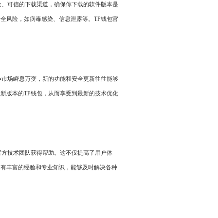
全、可信的下载渠道，确保你下载的软件版本是
全风险，如病毒感染、信息泄露等。TP钱包官
�市场瞬息万变，新的功能和安全更新往往能够
新版本的TP钱包，从而享受到最新的技术优化
官方技术团队获得帮助。这不仅提高了用户体
拥有丰富的经验和专业知识，能够及时解决各种