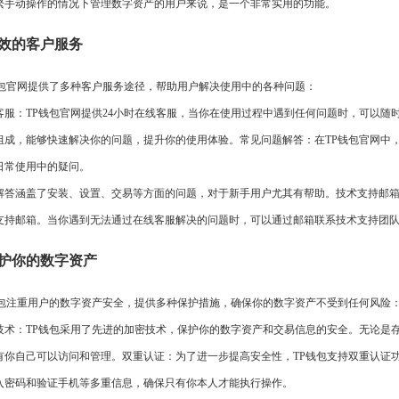
繁手动操作的情况下管理数字资产的用户来说，是一个非常实用的功能。
高效的客户服务
钱包官网提供了多种客户服务途径，帮助用户解决使用中的各种问题：
客服：TP钱包官网提供24小时在线客服，当你在使用过程中遇到任何问题时，可以随
组成，能够快速解决你的问题，提升你的使用体验。常见问题解答：在TP钱包官网中
日常使用中的疑问。
解答涵盖了安装、设置、交易等方面的问题，对于新手用户尤其有帮助。技术支持邮箱
支持邮箱。当你遇到无法通过在线客服解决的问题时，可以通过邮箱联系技术支持团
保护你的数字资产
钱包注重用户的数字资产安全，提供多种保护措施，确保你的数字资产不受到任何风险
技术：TP钱包采用了先进的加密技术，保护你的数字资产和交易信息的安全。无论是
有你自己可以访问和管理。双重认证：为了进一步提高安全性，TP钱包支持双重认证
入密码和验证手机等多重信息，确保只有你本人才能执行操作。